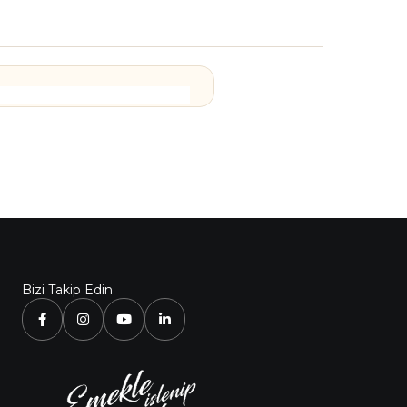
Bizi Takip Edin