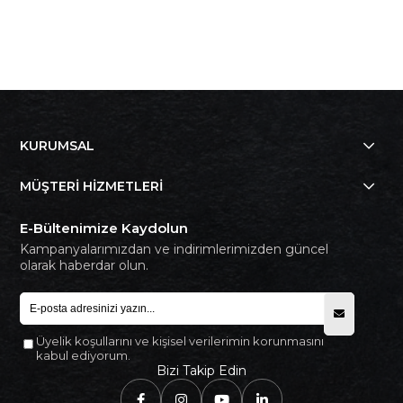
KURUMSAL
MÜŞTERİ HİZMETLERİ
E-Bültenimize Kaydolun
Kampanyalarımızdan ve indirimlerimizden güncel
olarak haberdar olun.
Üyelik koşullarını ve kişisel verilerimin korunmasını
kabul ediyorum.
Bizi Takip Edin