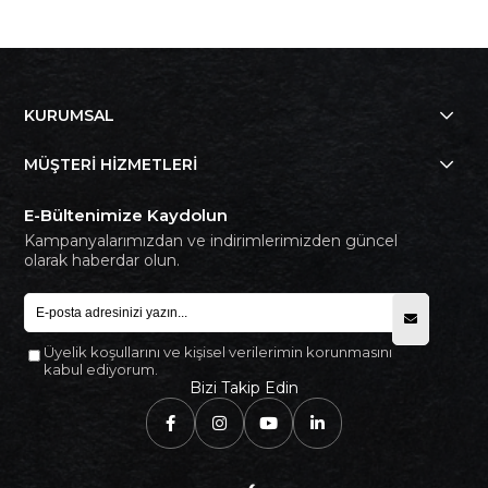
KURUMSAL
MÜŞTERİ HİZMETLERİ
E-Bültenimize Kaydolun
Kampanyalarımızdan ve indirimlerimizden güncel
olarak haberdar olun.
Üyelik koşullarını ve kişisel verilerimin korunmasını
kabul ediyorum.
Bizi Takip Edin